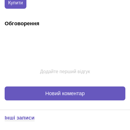
Купити
Обговорення
Додайте перший відгук
Новий коментар
Інші записи