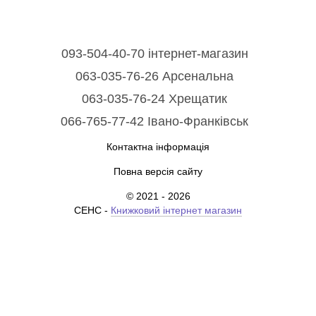
093-504-40-70 інтернет-магазин
063-035-76-26 Арсенальна
063-035-76-24 Хрещатик
066-765-77-42 Івано-Франківськ
Контактна інформація
Повна версія сайту
© 2021 - 2026
СЕНС -
Книжковий інтернет магазин