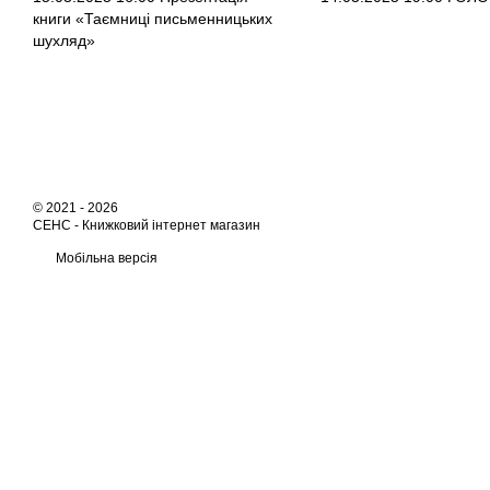
книги «Таємниці письменницьких
шухляд»
© 2021 - 2026
СЕНС -
Книжковий інтернет магазин
Мобільна версія