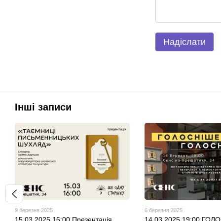
Надіслати
Інші записи
9 березня 2025
6 березня 2025
15.03.2025 16:00 Презентація
14.03.2025 19:00 ГОЛ