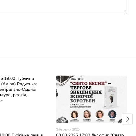
3 березня 2025
19:00 Публічна лекція
08.03.2025 17:00 Дискусія: "Свято