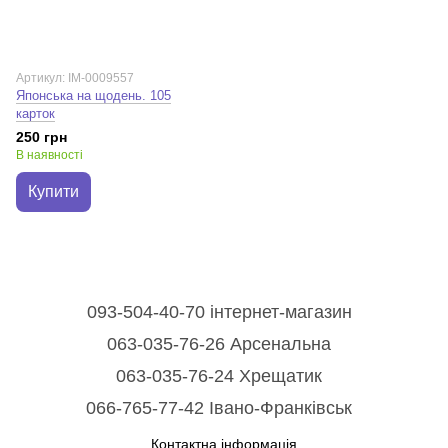
Артикул: IM-0009557
Японська на щодень. 105
карток
250 грн
В наявності
Купити
093-504-40-70 інтернет-магазин
063-035-76-26 Арсенальна
063-035-76-24 Хрещатик
066-765-77-42 Івано-Франківськ
Контактна інформація