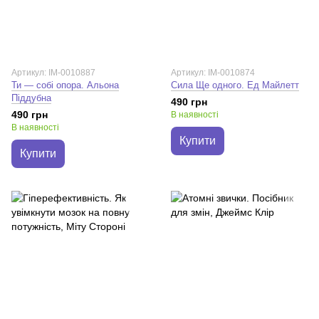
Артикул: IM-0010887
Артикул: IM-0010874
Ти — собі опора. Альона
Сила Ще одного. Ед Майлетт
Піддубна
490 грн
490 грн
В наявності
В наявності
Купити
Купити