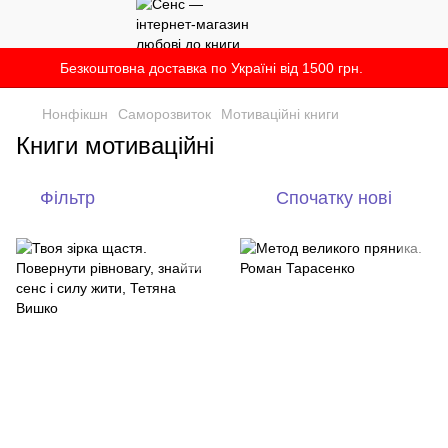
Безкоштовна доставка по Україні від 1500 грн.
Нонфікшн
Саморозвиток
Мотиваційні книги
Книги мотиваційні
Фільтр
Спочатку нові