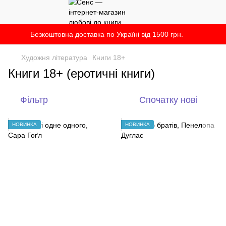
Безкоштовна доставка по Україні від 1500 грн.
Художня література
Книги 18+
Книги 18+ (еротичні книги)
Фільтр
Спочатку нові
НОВИНКА
НОВИНКА