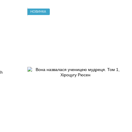
НОВИНКА