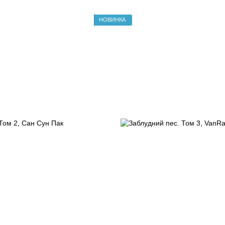
НОВИНКА