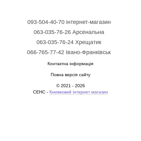
093-504-40-70 інтернет-магазин
063-035-76-26 Арсенальна
063-035-76-24 Хрещатик
066-765-77-42 Івано-Франківськ
Контактна інформація
Повна версія сайту
© 2021 - 2026
СЕНС -
Книжковий інтернет магазин