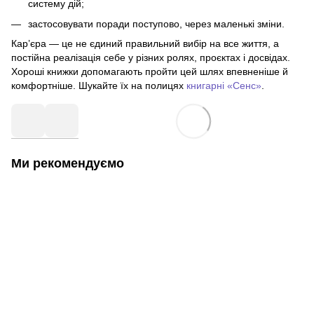
систему дій;
застосовувати поради поступово, через маленькі зміни.
Кар’єра — це не єдиний правильний вибір на все життя, а
постійна реалізація себе у різних ролях, проєктах і досвідах.
Хороші книжки допомагають пройти цей шлях впевненіше й
комфортніше. Шукайте їх на полицях
книгарні «Сенс»
.
Ми рекомендуємо