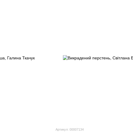
Артикул: 00007134