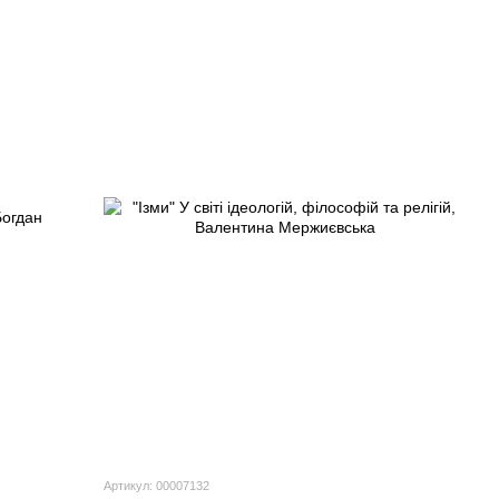
Артикул: 00007132