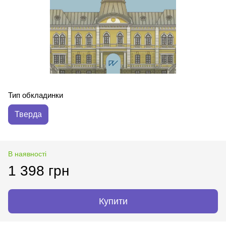
Тип обкладинки
Тверда
В наявності
1 398 грн
Купити