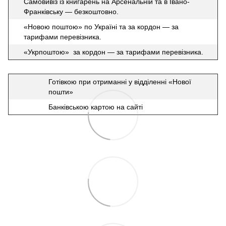
Самовивіз із книгарень на Арсенальній та в Івано-
Франківську — безкоштовно.
«Новою поштою» по Україні та за кордон — за
тарифами перевізника.
«Укрпоштою» за кордон — за тарифами перевізника.
Готівкою при отриманні у відділенні «Нової
пошти»
Банківською картою на сайті