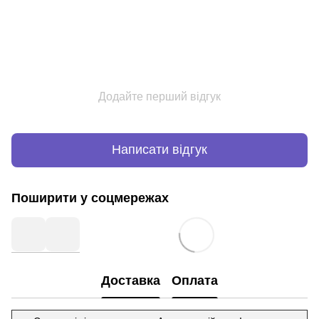
Додайте перший відгук
Написати відгук
Поширити у соцмережах
Доставка
Оплата