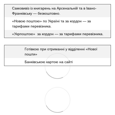
Самовивіз із книгарень на Арсенальній та в Івано-
Франківську — безкоштовно.
«Новою поштою» по Україні та за кордон — за
тарифами перевізника.
«Укрпоштою» за кордон — за тарифами перевізника.
Готівкою при отриманні у відділенні «Нової
пошти»
Банківською картою на сайті