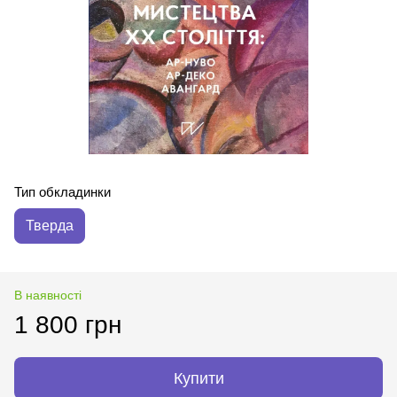
Тип обкладинки
Тверда
В наявності
1 800 грн
Купити