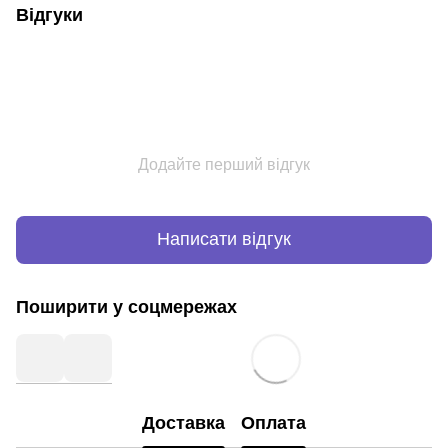
Відгуки
Додайте перший відгук
Написати відгук
Поширити у соцмережах
Доставка
Оплата