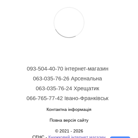
093-504-40-70 інтернет-магазин
063-035-76-26 Арсенальна
063-035-76-24 Хрещатик
066-765-77-42 Івано-Франківськ
Контактна інформація
Повна версія сайту
© 2021 - 2026
СЕНС -
Книжковий інтернет магазин