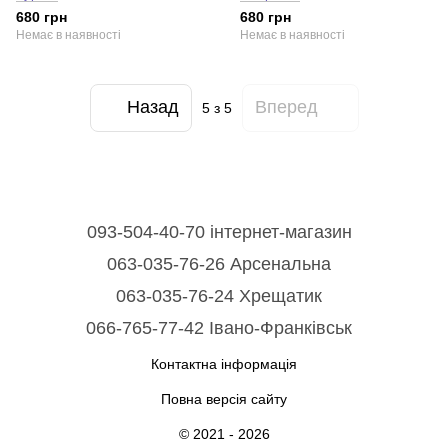
680 грн
680 грн
Немає в наявності
Немає в наявності
Назад
Вперед
5
з 5
093-504-40-70 інтернет-магазин
063-035-76-26 Арсенальна
063-035-76-24 Хрещатик
066-765-77-42 Івано-Франківськ
Контактна інформація
Повна версія сайту
© 2021 - 2026