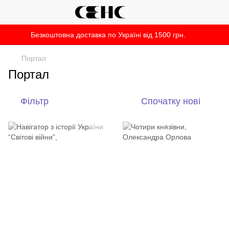
Безкоштовна доставка по Україні від 1500 грн.
Портал
Портал
Фільтр
Спочатку нові