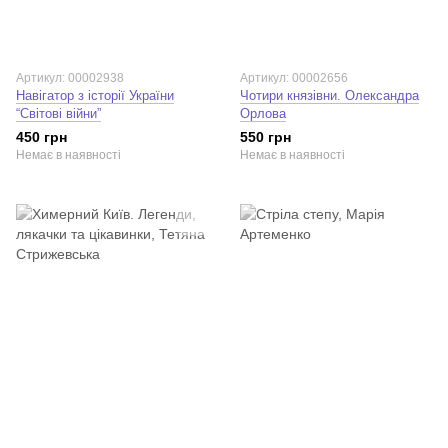
Артикул: 00002938
Артикул: 00002656
Навігатор з історії України
Чотири князівни. Олександра
“Світові війни”
Орлова
450 грн
550 грн
Немає в наявності
Немає в наявності