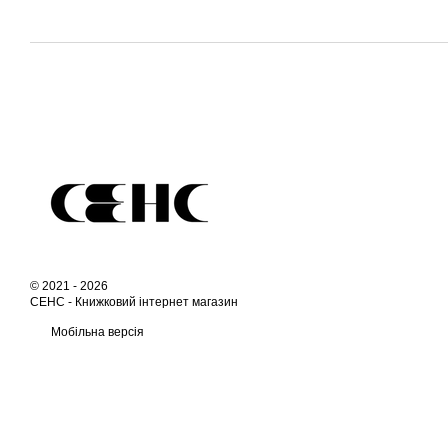
© 2021 - 2026
СЕНС -
Книжковий інтернет магазин
Мобільна версія