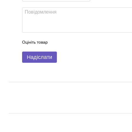
Оцініть товар
Надіслати