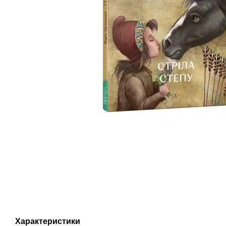
Характеристики