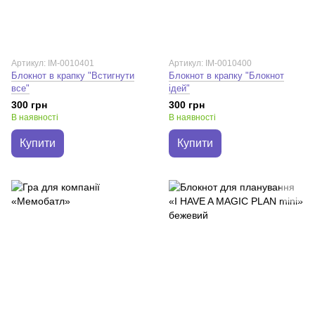
Артикул: IM-0010401
Артикул: IM-0010400
Блокнот в крапку "Встигнути
Блокнот в крапку "Блокнот
все"
ідей"
300 грн
300 грн
В наявності
В наявності
Купити
Купити