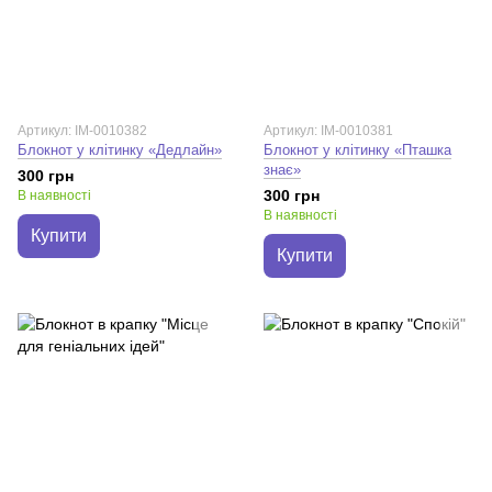
Артикул: IM-0010382
Артикул: IM-0010381
Блокнот у клітинку «Дедлайн»
Блокнот у клітинку «Пташка
знає»
300 грн
300 грн
В наявності
В наявності
Купити
Купити