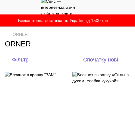
Безкоштовна доставка по Україні від 1500 грн.
ORNER
ORNER
Фільтр
Спочатку нові