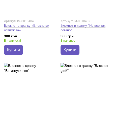
Артикул: IM-0010404
Артикул: IM-0010402
Блокнот в крапку «Блокнотик
Блокнот в крапку "Не все так
оптиміста»
погано"
300 грн
300 грн
В наявності
В наявності
Купити
Купити