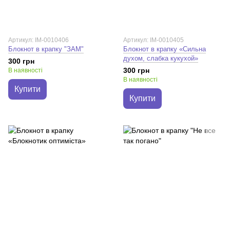
Артикул: IM-0010406
Артикул: IM-0010405
Блокнот в крапку "ЗАМ"
Блокнот в крапку «Сильна
духом, слабка кукухой»
300 грн
300 грн
В наявності
В наявності
Купити
Купити