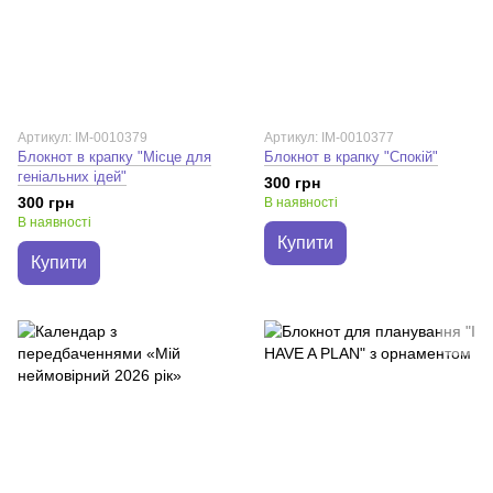
Артикул: IM-0010379
Артикул: IM-0010377
Блокнот в крапку "Місце для
Блокнот в крапку "Спокій"
геніальних ідей"
300 грн
300 грн
В наявності
В наявності
Купити
Купити