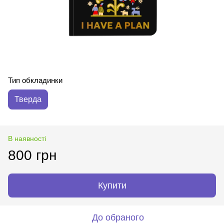
Тип обкладинки
Тверда
В наявності
800 грн
Купити
До обраного