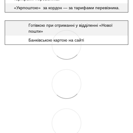
«Укрпоштою» за кордон — за тарифами перевізника.
Готівкою при отриманні у відділенні «Нової
пошти»
Банківською картою на сайті