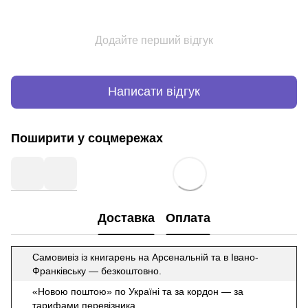
Додайте перший відгук
Написати відгук
Поширити у соцмережах
Доставка
Оплата
Самовивіз із книгарень на Арсенальній та в Івано-
Франківську — безкоштовно.
«Новою поштою» по Україні та за кордон — за
тарифами перевізника.