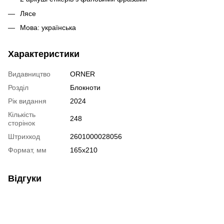
Лясе
Мова: українська
Характеристики
Видавництво
ORNER
Розділ
Блокноти
Рік видання
2024
Кількість
248
сторінок
Штрихкод
2601000028056
Формат, мм
165х210
Відгуки