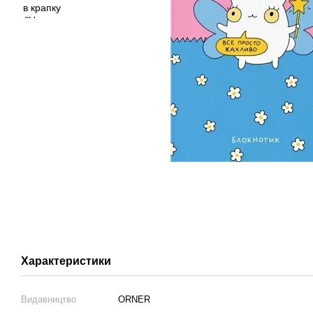
Характеристики
Видавництво
ORNER