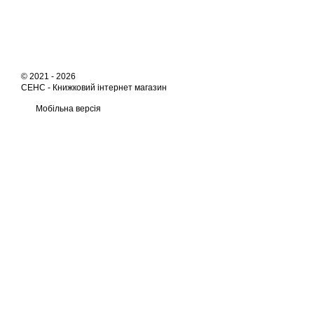
© 2021 - 2026
СЕНС -
Книжковий інтернет магазин
Мобільна версія