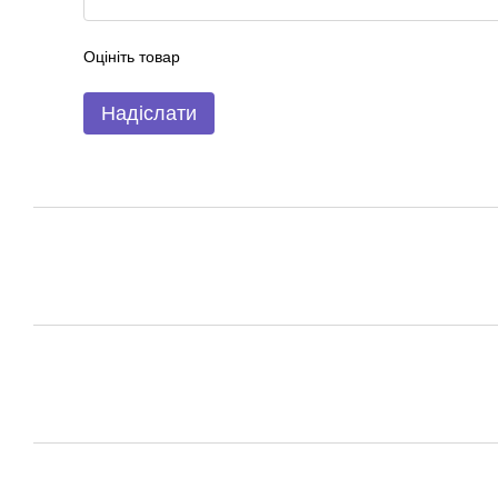
Оцініть товар
Надіслати