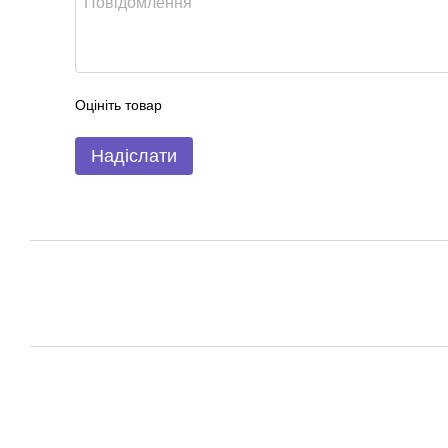
Оцініть товар
Надіслати