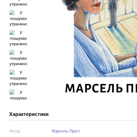
Характеристики
Автор
Марсель Пруст