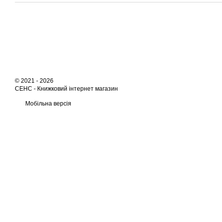
© 2021 - 2026
СЕНС -
Книжковий інтернет магазин
Мобільна версія