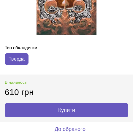
Тип обкладинки
Тверда
В наявності
610 грн
Купити
До обраного