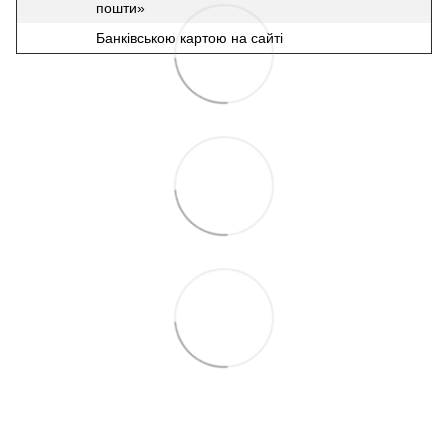
пошти»
Банківською картою на сайті