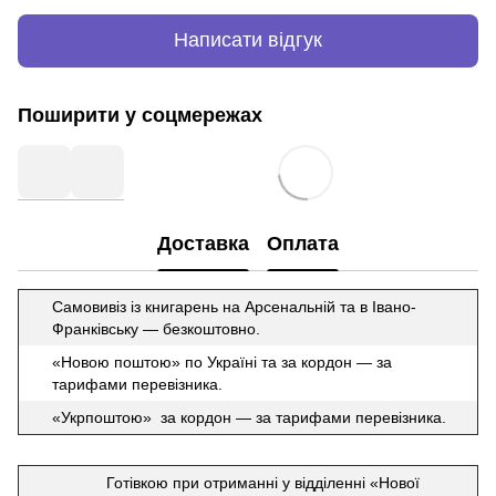
Написати відгук
Поширити у соцмережах
Доставка
Оплата
Самовивіз із книгарень на Арсенальній та в Івано-
Франківську — безкоштовно.
«Новою поштою» по Україні та за кордон — за
тарифами перевізника.
«Укрпоштою» за кордон — за тарифами перевізника.
Готівкою при отриманні у відділенні «Нової