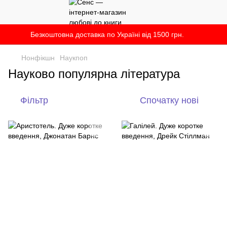
Безкоштовна доставка по Україні від 1500 грн.
Нонфікшн
Наукпоп
Науково популярна література
Фільтр
Спочатку нові