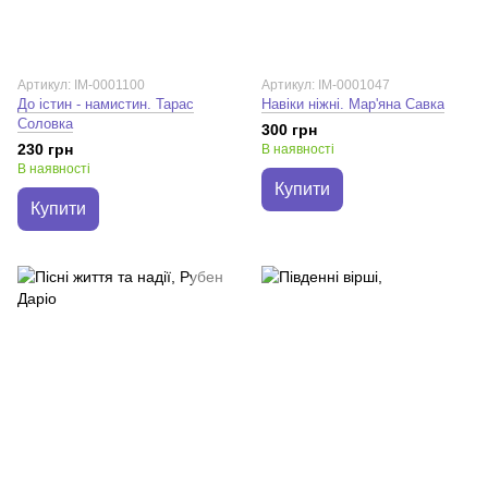
Артикул: IM-0001100
Артикул: IM-0001047
До істин - намистин. Тарас
Навіки ніжні. Мар'яна Савка
Соловка
300 грн
230 грн
В наявності
В наявності
Купити
Купити