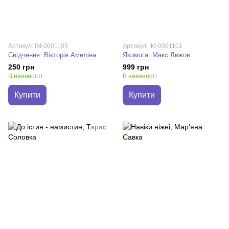
Артикул: IM-0001105
Артикул: IM-0001101
Свідчення. Вікторія Амеліна
Якомога. Макс Лижов
250 грн
999 грн
В наявності
В наявності
Купити
Купити