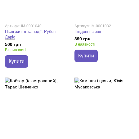
Артикул: IM-0001040
Артикул: IM-0001032
Пісні життя та надії. Рубен
Південні вірші
Даріо
390 грн
500 грн
В наявності
В наявності
Купити
Купити