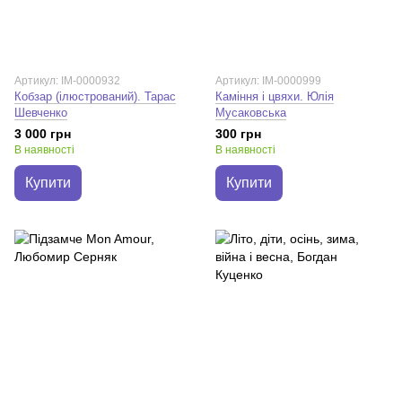
Артикул: IM-0000932
Артикул: IM-0000999
Кобзар (ілюстрований). Тарас
Каміння і цвяхи. Юлія
Шевченко
Мусаковська
3 000 грн
300 грн
В наявності
В наявності
Купити
Купити