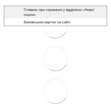
Готівкою при отриманні у відділенні «Нової
пошти»
Банківською картою на сайті