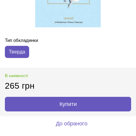
Тип обкладинки
Тверда
В наявності
265 грн
Купити
До обраного