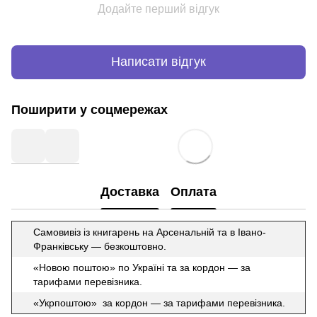
Додайте перший відгук
Написати відгук
Поширити у соцмережах
Доставка
Оплата
Самовивіз із книгарень на Арсенальній та в Івано-
Франківську — безкоштовно.
«Новою поштою» по Україні та за кордон — за
тарифами перевізника.
«Укрпоштою» за кордон — за тарифами перевізника.