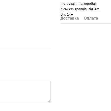
Інструкція: на коробці.
Кількість гравців: від 3-х.
Вік: 14+
Доставка
Оплата