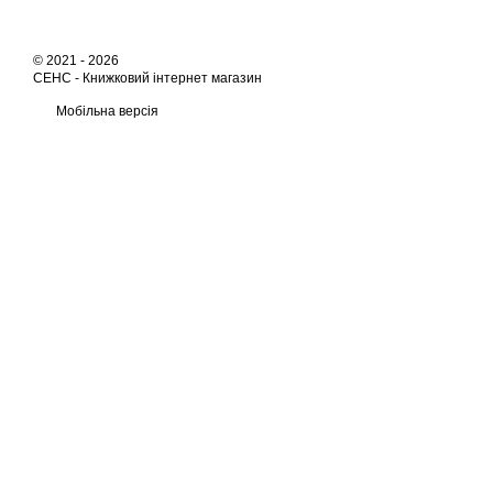
© 2021 - 2026
СЕНС -
Книжковий інтернет магазин
Мобільна версія