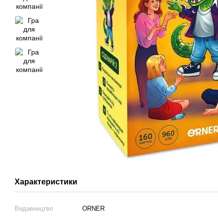
Характеристики
Видавництво
ORNER