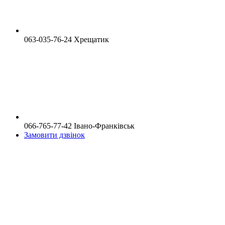
063-035-76-24 Хрещатик
066-765-77-42 Івано-Франківськ
Замовити дзвінок