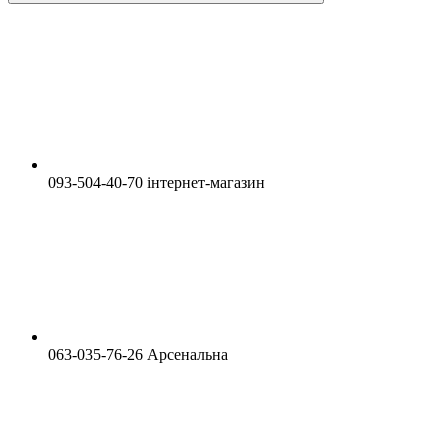
093-504-40-70 інтернет-магазин
063-035-76-26 Арсенальна