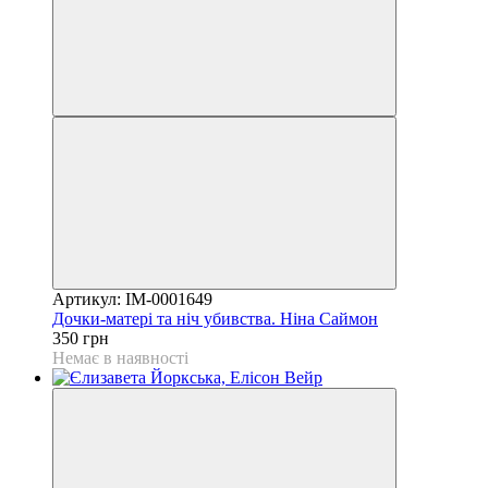
Артикул: IM-0001649
Дочки-матері та ніч убивства. Ніна Саймон
350 грн
Немає в наявності