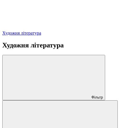
Художня література
Художня література
Фільтр