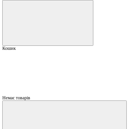
Кошик
Немає товарів