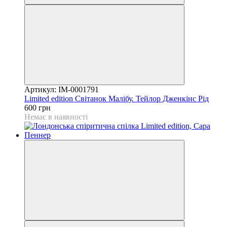
Артикул: IM-0001791
Limited edition Світанок Малібу. Тейлор Дженкінс Рід
600 грн
Немає в наявності