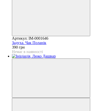
Артикул: IM-0001646
Задуха. Чак Поланік
390 грн
Немає в наявності