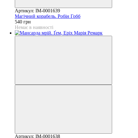
Артикул: IM-0001639
Магічний корабель. Робін Гобб
540 грн
Немає в наявності
Артикул: IM-0001638