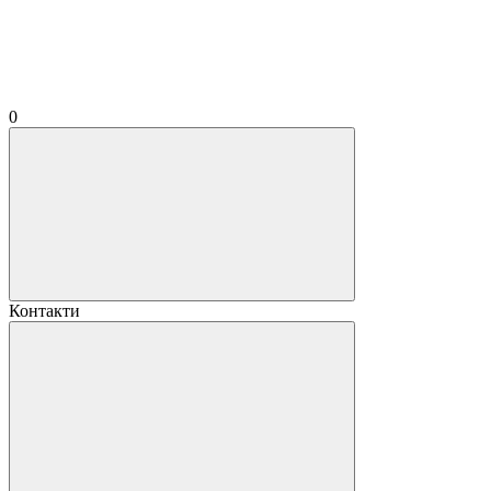
0
Контакти