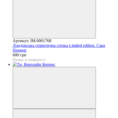
Артикул: IM-0001768
Лондонська спіритична спілка Limited edition. Сара
Пеннер
600 грн
Немає в наявності