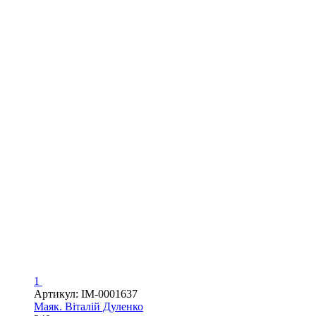
1
Артикул: IM-0001637
Маяк. Віталій Дуленко