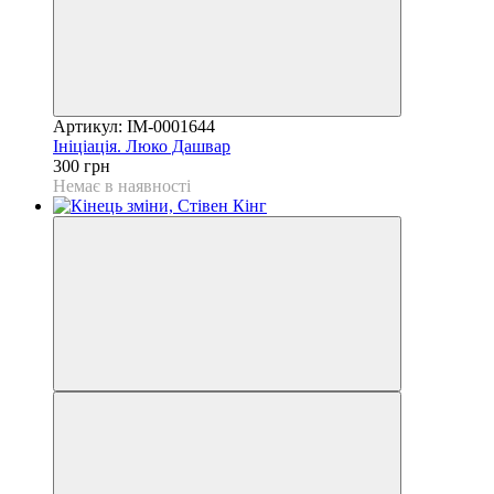
Артикул: IM-0001644
Ініціація. Люко Дашвар
300 грн
Немає в наявності