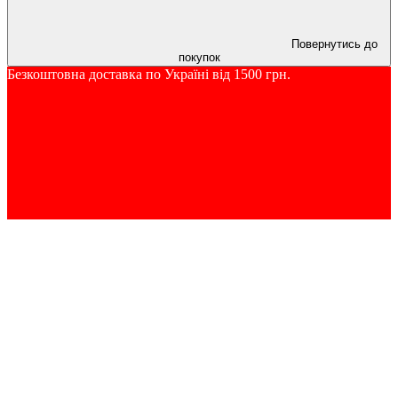
Повернутись до
покупок
Безкоштовна доставка по Україні від 1500 грн.