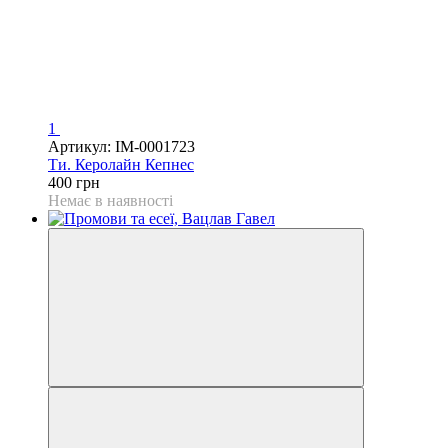
1
Артикул: IM-0001723
Ти. Керолайн Кепнес
400 грн
Немає в наявності