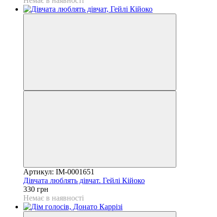
Немає в наявності
Артикул: IM-0001651
Дівчата люблять дівчат. Гейлі Кійоко
330 грн
Немає в наявності