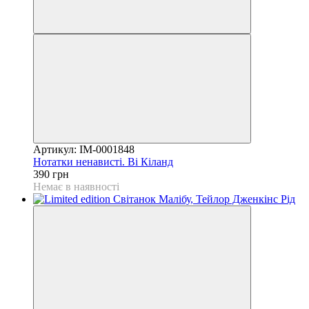
Артикул: IM-0001848
Нотатки ненависті. Ві Кіланд
390 грн
Немає в наявності