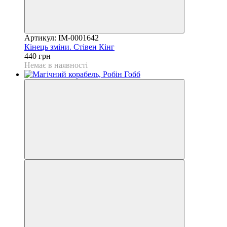
Артикул: IM-0001642
Кінець зміни. Стівен Кінг
440 грн
Немає в наявності