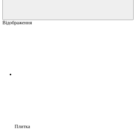
Відображення
Плитка