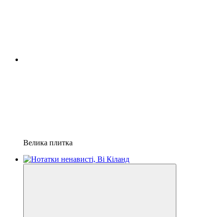
Велика плитка