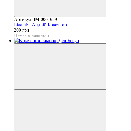
Артикул: IM-0001659
Біла ніч. Андрій Кокотюха
200 грн
Немає в наявності