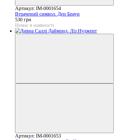
Артикул: IM-0001654
Втрачений символ. Ден Браун
530 грн
Немає в наявності
Артикул: IM-0001653