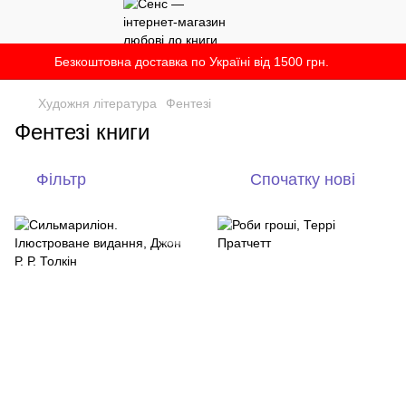
Безкоштовна доставка по Україні від 1500 грн.
Художня література
Фентезі
Фентезі книги
Фільтр
Спочатку нові