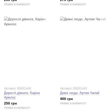
Немає в наявності
Немає в наявності
Артикул: 00001446
Артикул: 00001443
Дорослі дівчата. Каріна
Дивні люди. Артем Чапай
Армлос
400 грн
250 грн
Немає в наявності
Немає в наявності