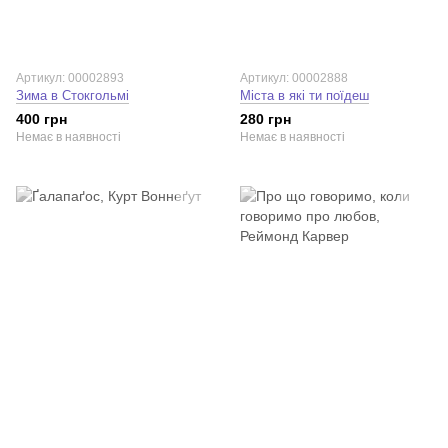
Артикул: 00002893
Артикул: 00002888
Зима в Стокгольмі
Міста в які ти поїдеш
400 грн
280 грн
Немає в наявності
Немає в наявності