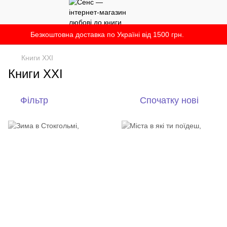
Безкоштовна доставка по Україні від 1500 грн.
Книги XXI
Книги XXI
Фільтр
Спочатку нові