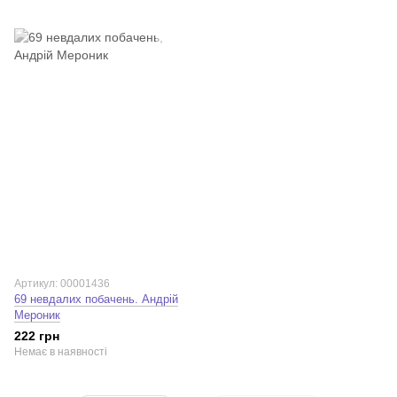
Артикул: 00001436
69 невдалих побачень. Андрій
Мероник
222 грн
Немає в наявності