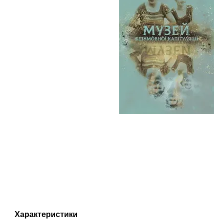
Характеристики