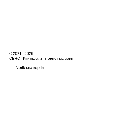
© 2021 - 2026
СЕНС -
Книжковий інтернет магазин
Мобільна версія