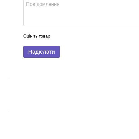
Оцініть товар
Надіслати