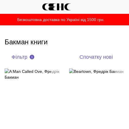
Безкоштовна доставка по Україні від 1500 грн.
Бакман книги
Фільтр
Спочатку нові
1