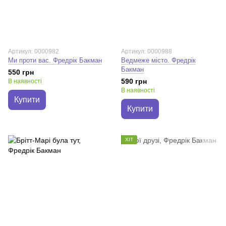
Артикул: 0000982
Артикул: 0000988
Ми проти вас. Фредрік Бакман
Ведмеже місто. Фредрік
Бакман
550 грн
590 грн
В наявності
В наявності
Купити
Купити
ХІТ