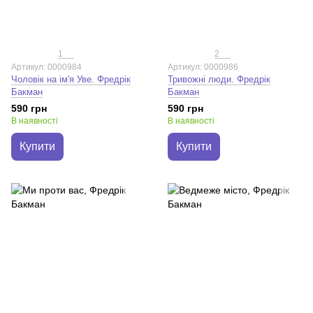
1
2
Артикул: 0000984
Артикул: 0000986
Чоловік на ім'я Уве. Фредрік
Тривожні люди. Фредрік
Бакман
Бакман
590 грн
590 грн
В наявності
В наявності
Купити
Купити