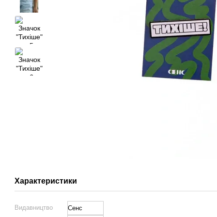
Характеристики
Видавництво
Сенс