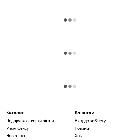
Каталог
Клієнтам
Подарункові сертифікати
Вхід до кабінету
Мерч Сенсу
Новинки
Нонфікшн
Хіти