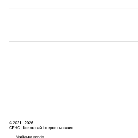
© 2021 - 2026
СЕНС -
Книжковий інтернет магазин
Мобільна версія