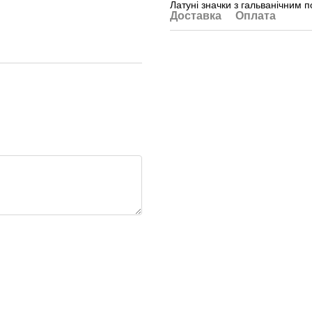
Латуні значки з гальванічним 
Доставка
Оплата