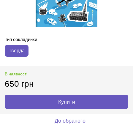
Тип обкладинки
Тверда
В наявності
650 грн
Купити
До обраного