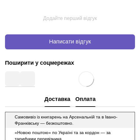
Додайте перший відгук
Написати відгук
Поширити у соцмережах
Доставка
Оплата
Самовивіз із книгарень на Арсенальній та в Івано-
Франківську — безкоштовно.
«Новою поштою» по Україні та за кордон — за
тарифами перевізника.