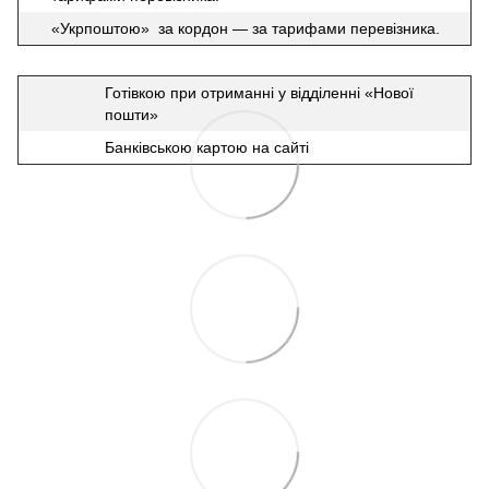
«Укрпоштою» за кордон — за тарифами перевізника.
Готівкою при отриманні у відділенні «Нової
пошти»
Банківською картою на сайті