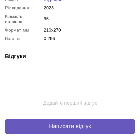
Рік видання
2023
Кількість
96
сторінок
Формат, мм
210x270
Вага, кг
0.286
Відгуки
Додайте перший відгук
Написати відгук