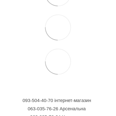
093-504-40-70 інтернет-магазин
063-035-76-26 Арсенальна