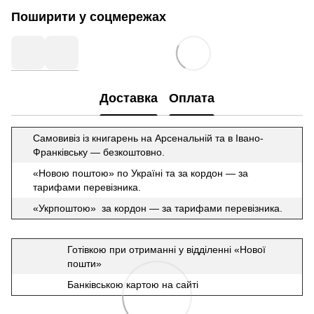
Поширити у соцмережах
Доставка
Оплата
Самовивіз із книгарень на Арсенальній та в Івано-
Франківську — безкоштовно.
«Новою поштою» по Україні та за кордон — за
тарифами перевізника.
«Укрпоштою» за кордон — за тарифами перевізника.
Готівкою при отриманні у відділенні «Нової
пошти»
Банківською картою на сайті