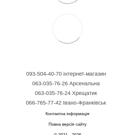
093-504-40-70 інтернет-магазин
063-035-76-26 Арсенальна
063-035-76-24 Хрещатик
066-765-77-42 Івано-Франківськ
Контактна інформація
Повна версія сайту
© 2021 - 2026