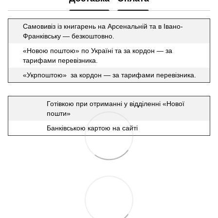
Самовивіз із книгарень на Арсенальній та в Івано-
Франківську — безкоштовно.
«Новою поштою» по Україні та за кордон — за
тарифами перевізника.
«Укрпоштою» за кордон — за тарифами перевізника.
Готівкою при отриманні у відділенні «Нової
пошти»
Банківською картою на сайті