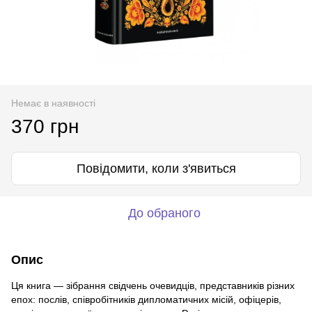
Немає в наявності
370 грн
Повідомити, коли з'явиться
До обраного
Опис
Ця книга — зібрання свідчень очевидців, представників різних
епох: послів, співробітників дипломатичних місій, офіцерів,