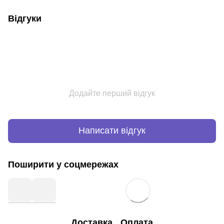
Відгуки
Додайте перший відгук
Написати відгук
Поширити у соцмережах
Доставка
Оплата