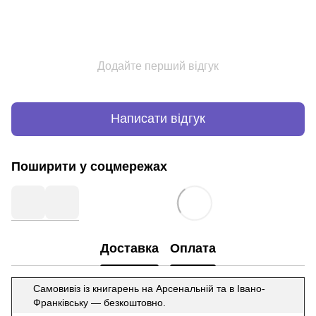
Додайте перший відгук
Написати відгук
Поширити у соцмережах
Доставка
Оплата
Самовивіз із книгарень на Арсенальній та в Івано-
Франківську — безкоштовно.