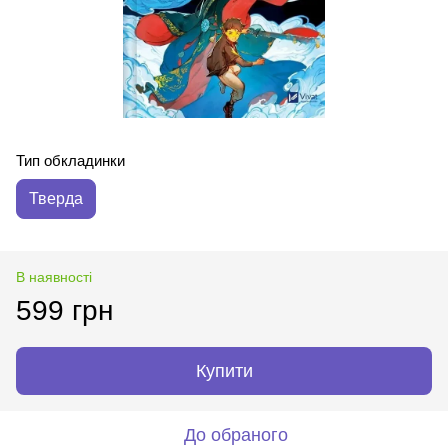
Тип обкладинки
Тверда
В наявності
599 грн
Купити
До обраного