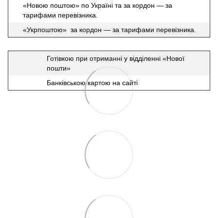
«Новою поштою» по Україні та за кордон — за
тарифами перевізника.
«Укрпоштою» за кордон — за тарифами перевізника.
Готівкою при отриманні у відділенні «Нової
пошти»
Банківською картою на сайті