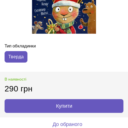
Тип обкладинки
Тверда
В наявності
290 грн
Купити
До обраного