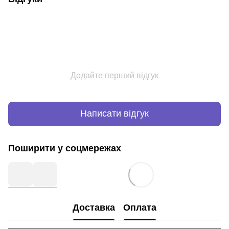
Додайте перший відгук
Написати відгук
Поширити у соцмережах
Доставка
Оплата