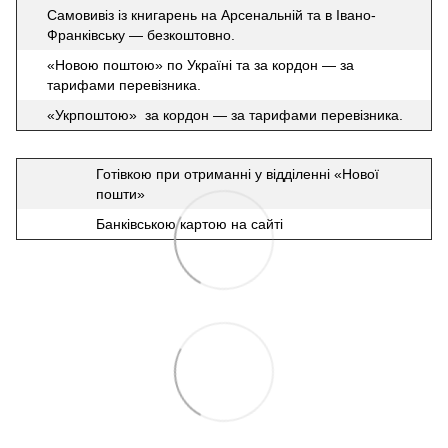
Самовивіз із книгарень на Арсенальній та в Івано-
Франківську — безкоштовно.
«Новою поштою» по Україні та за кордон — за
тарифами перевізника.
«Укрпоштою» за кордон — за тарифами перевізника.
Готівкою при отриманні у відділенні «Нової
пошти»
Банківською картою на сайті