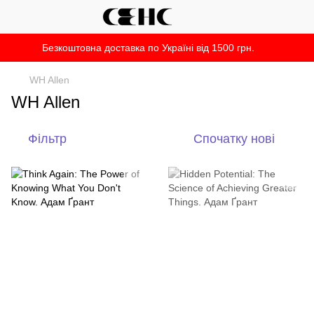
Безкоштовна доставка по Україні від 1500 грн.
WH Allen
WH Allen
Фільтр
Спочатку нові