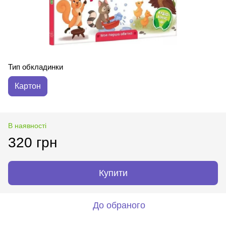
Тип обкладинки
Картон
В наявності
320 грн
Купити
До обраного