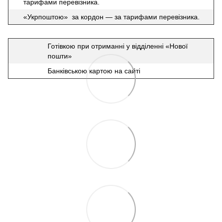
тарифами перевізника.
«Укрпоштою» за кордон — за тарифами перевізника.
Готівкою при отриманні у відділенні «Нової
пошти»
Банківською картою на сайті