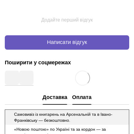
Додайте перший відгук
Написати відгук
Поширити у соцмережах
Доставка
Оплата
Самовивіз із книгарень на Арсенальній та в Івано-
Франківську — безкоштовно.
«Новою поштою» по Україні та за кордон — за