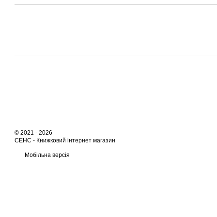
© 2021 - 2026
СЕНС -
Книжковий інтернет магазин
Мобільна версія