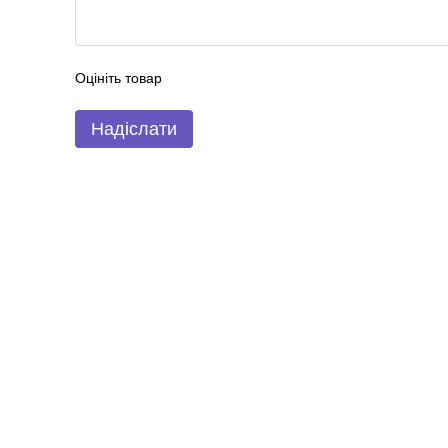
Оцініть товар
Надіслати