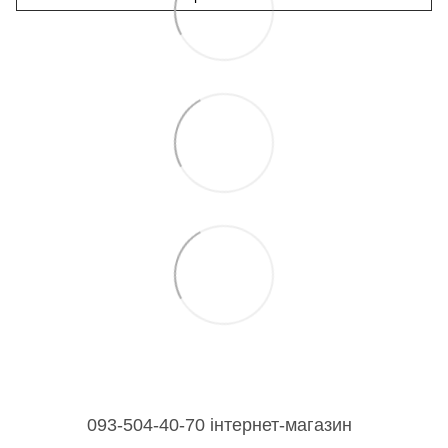
093-504-40-70 інтернет-магазин