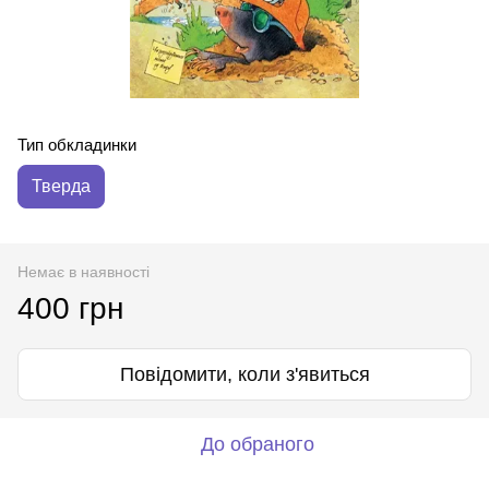
Тип обкладинки
Тверда
Немає в наявності
400 грн
Повідомити, коли з'явиться
До обраного