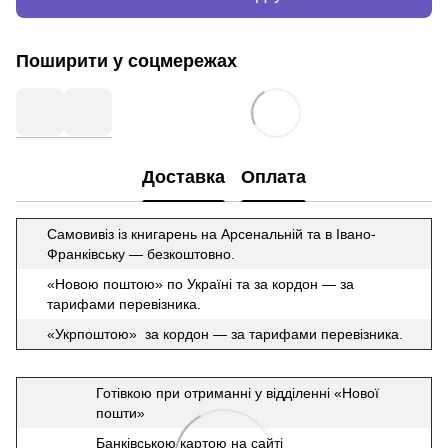
Поширити у соцмережах
Доставка
Оплата
Самовивіз із книгарень на Арсенальній та в Івано-
Франківську — безкоштовно.
«Новою поштою» по Україні та за кордон — за
тарифами перевізника.
«Укрпоштою» за кордон — за тарифами перевізника.
Готівкою при отриманні у відділенні «Нової
пошти»
Банківською картою на сайті