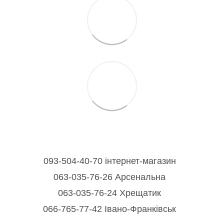
093-504-40-70 інтернет-магазин
063-035-76-26 Арсенальна
063-035-76-24 Хрещатик
066-765-77-42 Івано-Франківськ