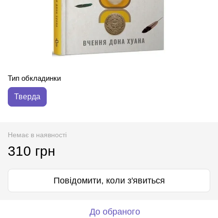
Тип обкладинки
Тверда
Немає в наявності
310 грн
Повідомити, коли з'явиться
До обраного