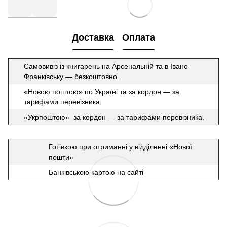
Доставка
Оплата
Самовивіз із книгарень на Арсенальній та в Івано-
Франківську — безкоштовно.
«Новою поштою» по Україні та за кордон — за
тарифами перевізника.
«Укрпоштою» за кордон — за тарифами перевізника.
Готівкою при отриманні у відділенні «Нової
пошти»
Банківською картою на сайті