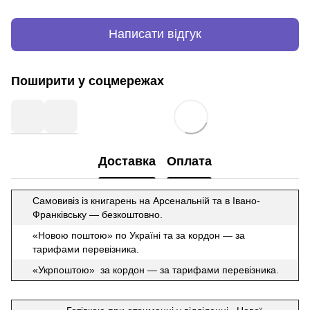
Написати відгук
Поширити у соцмережах
Доставка
Оплата
Самовивіз із книгарень на Арсенальній та в Івано-
Франківську — безкоштовно.
«Новою поштою» по Україні та за кордон — за
тарифами перевізника.
«Укрпоштою» за кордон — за тарифами перевізника.