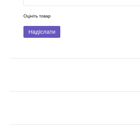
Оцініть товар
Надіслати