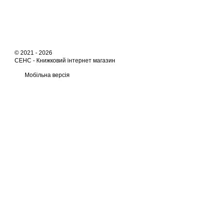
© 2021 - 2026
СЕНС -
Книжковий інтернет магазин
Мобільна версія