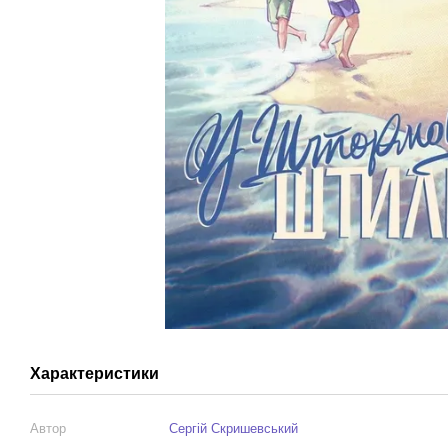
Характеристики
Автор
Сергій Скришевський