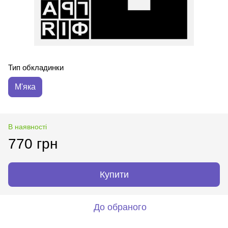
Тип обкладинки
М'яка
В наявності
770 грн
Купити
До обраного