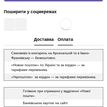
Поширити у соцмережах
Доставка
Оплата
Самовивіз із книгарень на Арсенальній та в Івано-
Франківську — безкоштовно.
«Новою поштою» по Україні та за кордон — за
тарифами перевізника.
«Укрпоштою» за кордон — за тарифами перевізника.
Готівкою при отриманні у відділенні «Нової
пошти»
Банківською картою на сайті