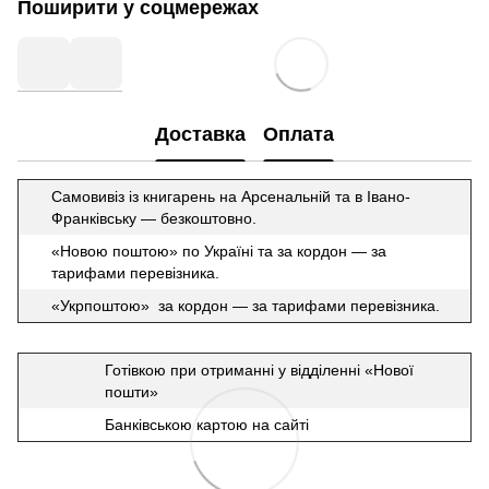
Поширити у соцмережах
Доставка
Оплата
Самовивіз із книгарень на Арсенальній та в Івано-
Франківську — безкоштовно.
«Новою поштою» по Україні та за кордон — за
тарифами перевізника.
«Укрпоштою» за кордон — за тарифами перевізника.
Готівкою при отриманні у відділенні «Нової
пошти»
Банківською картою на сайті