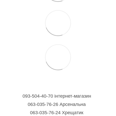
093-504-40-70 інтернет-магазин
063-035-76-26 Арсенальна
063-035-76-24 Хрещатик