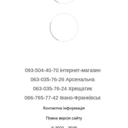
093-504-40-70 інтернет-магазин
063-035-76-26 Арсенальна
063-035-76-24 Хрещатик
066-765-77-42 Івано-Франківськ
Контактна інформація
Повна версія сайту