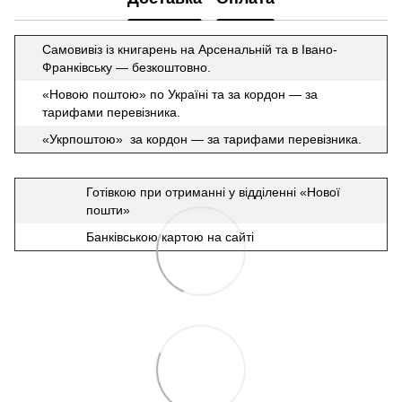
Самовивіз із книгарень на Арсенальній та в Івано-
Франківську — безкоштовно.
«Новою поштою» по Україні та за кордон — за
тарифами перевізника.
«Укрпоштою» за кордон — за тарифами перевізника.
Готівкою при отриманні у відділенні «Нової
пошти»
Банківською картою на сайті