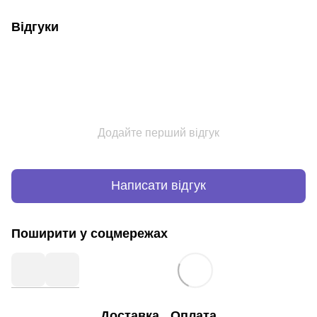
Відгуки
Додайте перший відгук
Написати відгук
Поширити у соцмережах
Доставка
Оплата