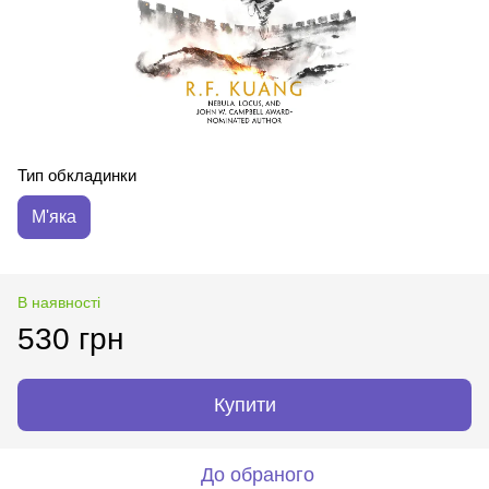
Тип обкладинки
М'яка
В наявності
530 грн
Купити
До обраного