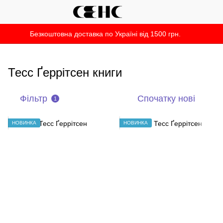
Безкоштовна доставка по Україні від 1500 грн.
Тесс Ґеррітсен книги
Фільтр
Спочатку нові
1
НОВИНКА
НОВИНКА