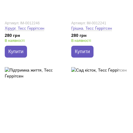
Артикул: IM-0012246
Артикул: IM-0012241
Хірург. Тесс Ґеррітсен
Грішна. Тесс Ґеррітсен
280 грн
280 грн
В наявності
В наявності
Купити
Купити