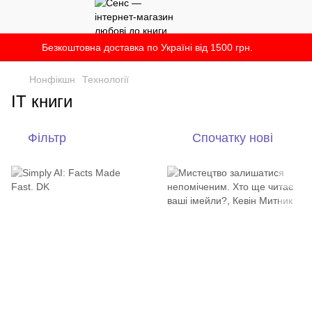
Безкоштовна доставка по Україні від 1500 грн.
Нонфікшн
Технології
IT книги
Фільтр
Спочатку нові