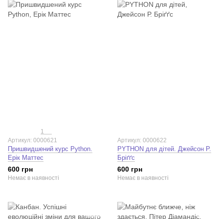
1
Артикул: 0000621
Артикул: 0000622
Пришвидшений курс Python.
PYTHON для дітей. Джейсон Р.
Ерік Маттес
Бріґґс
600 грн
600 грн
Немає в наявності
Немає в наявності