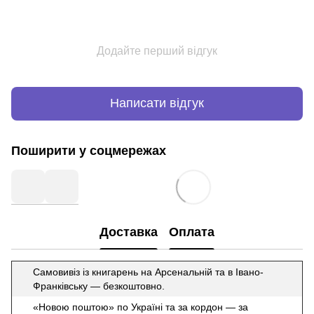
Додайте перший відгук
Написати відгук
Поширити у соцмережах
Доставка
Оплата
Самовивіз із книгарень на Арсенальній та в Івано-
Франківську — безкоштовно.
«Новою поштою» по Україні та за кордон — за