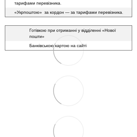
тарифами перевізника.
«Укрпоштою» за кордон — за тарифами перевізника.
Готівкою при отриманні у відділенні «Нової
пошти»
Банківською картою на сайті