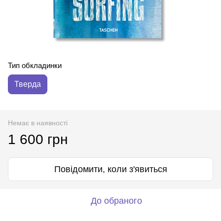
Тип обкладинки
Тверда
Немає в наявності
1 600 грн
Повідомити, коли з'явиться
До обраного