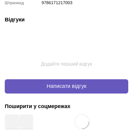
Штрихкод
9786171217003
Відгуки
Додайте перший відгук
Написати відгук
Поширити у соцмережах