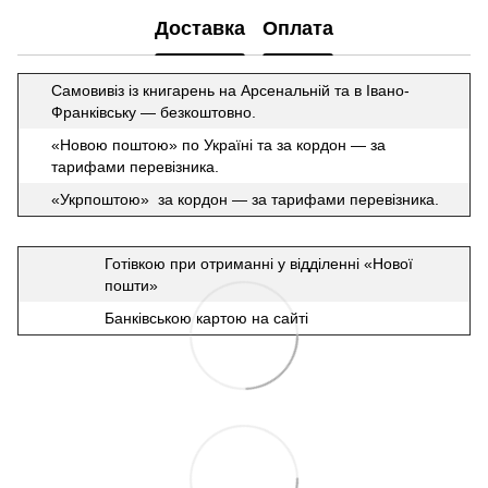
Доставка
Оплата
Самовивіз із книгарень на Арсенальній та в Івано-
Франківську — безкоштовно.
«Новою поштою» по Україні та за кордон — за
тарифами перевізника.
«Укрпоштою» за кордон — за тарифами перевізника.
Готівкою при отриманні у відділенні «Нової
пошти»
Банківською картою на сайті