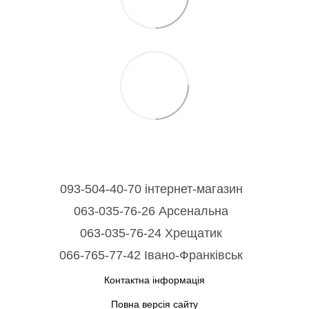
093-504-40-70 інтернет-магазин
063-035-76-26 Арсенальна
063-035-76-24 Хрещатик
066-765-77-42 Івано-Франківськ
Контактна інформація
Повна версія сайту