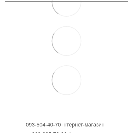
093-504-40-70 інтернет-магазин