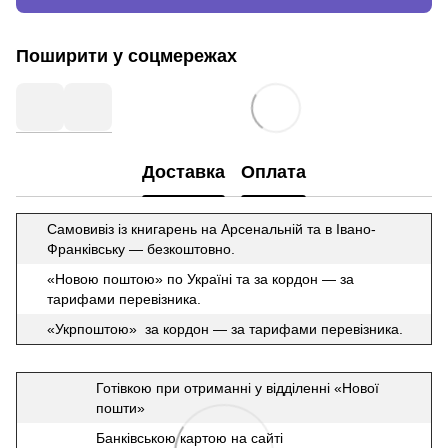
Поширити у соцмережах
Доставка
Оплата
Самовивіз із книгарень на Арсенальній та в Івано-
Франківську — безкоштовно.
«Новою поштою» по Україні та за кордон — за
тарифами перевізника.
«Укрпоштою» за кордон — за тарифами перевізника.
Готівкою при отриманні у відділенні «Нової
пошти»
Банківською картою на сайті