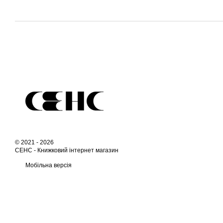
© 2021 - 2026
СЕНС -
Книжковий інтернет магазин
Мобільна версія