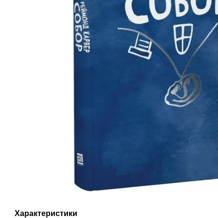
Характеристики