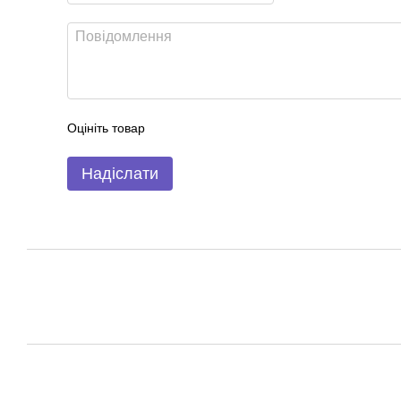
Оцініть товар
Надіслати